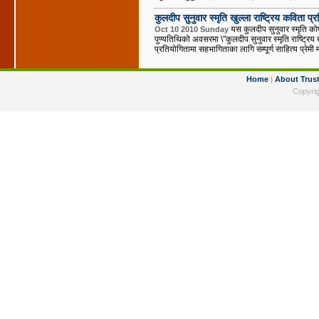
कुलदीप सुनुवार स्मृति खुल्ला राष्ट्रिय कविता प
यस कुलदीप सुनुवार स्मृति को
Oct 10 2010 Sunday
पुण्यतिथिको अवसरमा \"कुलदीप सुनुवार स्मृति राष्ट्रि
प्रतियोगितामा सहभागिताका लागि सम्पूर्ण साहित्य प्रेमी 
Home
|
About Trus
Copyrig