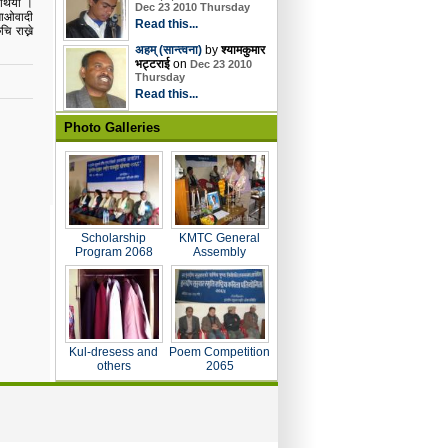
 थियो ।
Dec 23 2010 Thursday
माओवादी
Read this...
 राख्ने
अहम् (सान्त्वना)
by
श्यामकुमार
भट्टराई
on
Dec 23 2010
Thursday
Read this...
Photo Galleries
Scholarship
KMTC General
Program 2068
Assembly
Kul-dresess and
Poem Competition
others
2065